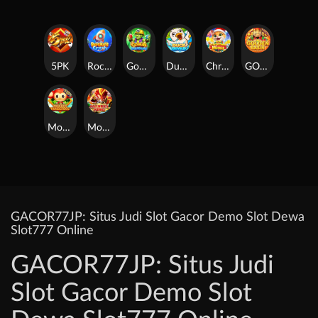
5PK
Rocket Crash
Goblin Treasure
Duck River
Christmas Mines
GOLDEN BASIN
Monkey Thunderbolt
Monkey King
GACOR77JP: Situs Judi Slot Gacor Demo Slot Dewa
Slot777 Online
GACOR77JP: Situs Judi
Slot Gacor Demo Slot