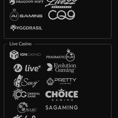
Live Casino