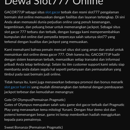
Dewa Slot777 Online
GACOR77JP sebagai situs
slot gacor
terbaik dan resmi ​slot777 pengalaman
bermain slot online memuaskan dengan fasilitas dan layanan terlengkap. Di sini
Anda akan memasuki dunia perjudian online yang penuh kesenangan,
kegembiraan, dan peluang besar untuk memenangkan jackpot. Sebagai situs
slot gacor 77​7 terbaru dan terbaik, dengan bangga kami mempersembahkan
kumpulan slot online dari penyedia terpercaya salah satunya slot77 yang
terkenal dengan kualitas dan jackpot yang memuaskan.
Kami memahami bahwa pemain mencari situs slot yang aman dan andal untuk
memainkan slot online dewa gacor 77​7. Oleh karena itu, GACOR77JP hadir
dengan sistem keamanan terbaik, memastikan setiap transaksi dan informasi
pribadi Anda tetap terlindungi. Selain itu tim customer support kami selalu siap
membantu anda dalam segala hal seperti pertanyaan dan permasalahan yang
timbul pada saat bermain judi online.
Tidak hanya itu, kami juga menawarkan beberapa promosi dan bonus menarik
slot gacor hari ini
yang mudah dimenangkan dan terkenal dengan pembayaran
jackpot terbesar dan kemudahan menangnya:
Gate Of Olympus(Permainan Pragmatic)
Gates of Olympus merupakan salah satu game slot gacor terbaik dari Pragmatic
Play yang menawarkan tema mitologi Yunani. Dengan fitur demo slot dan
potensi kemenangan besar, game ini kerap memberikan hadiah menggiurkan
kepada para pemainnya.
Sweet Bonanza (Permainan Pragmatic)