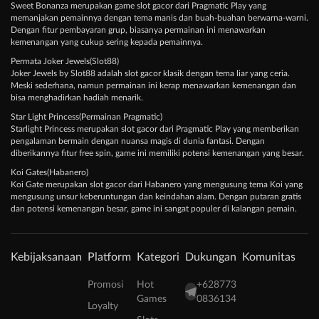
Sweet Bonanza merupakan game slot gacor dari Pragmatic Play yang
memanjakan pemainnya dengan tema manis dan buah-buahan berwarna-warni.
Dengan fitur pembayaran grup, biasanya permainan ini menawarkan
kemenangan yang cukup sering kepada pemainnya.
Permata Joker Jewels(Slot88)
Joker Jewels by Slot88 adalah slot gacor klasik dengan tema liar yang ceria.
Meski sederhana, namun permainan ini kerap menawarkan kemenangan dan
bisa menghadirkan hadiah menarik.
Star Light Princess(Permainan Pragmatic)
Starlight Princess merupakan slot gacor dari Pragmatic Play yang memberikan
pengalaman bermain dengan nuansa magis di dunia fantasi. Dengan
diberikannya fitur free spin, game ini memiliki potensi kemenangan yang besar.
Koi Gates(Habanero)
Koi Gate merupakan slot gacor dari Habanero yang mengusung tema Koi yang
mengusung unsur keberuntungan dan keindahan alam. Dengan putaran gratis
dan potensi kemenangan besar, game ini sangat populer di kalangan pemain.
Kebijaksanaan
Platform
Kategori
Dukungan
Komunitas
Promosi
Hot
+628773
Games
0836134
Loyalty