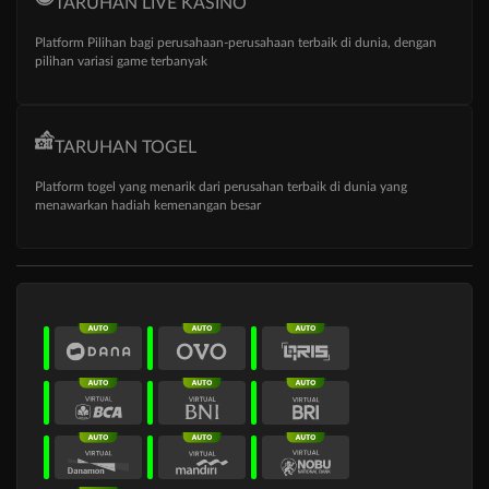
TARUHAN LIVE KASINO
Platform Pilihan bagi perusahaan-perusahaan terbaik di dunia, dengan
pilihan variasi game terbanyak
TARUHAN TOGEL
Platform togel yang menarik dari perusahan terbaik di dunia yang
menawarkan hadiah kemenangan besar