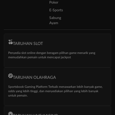
Poker
E-Sports
Sabung
Ayam
TARUHAN SLOT
Penyedia slot online dengan beragam pilihan game menarik yang
memudahkan pemain untuk mencapai jackpot
TARUHAN OLAHRAGA
Sportsbook Gaming Platform Terbaik menawarkan lebih banyak game,
odds yang lebih tinggi, dan menyediakan pilihan yang lebih banyak
untuk pemain.