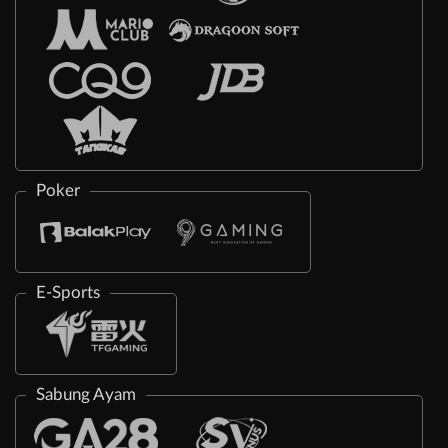
Poker
E-Sports
Sabung Ayam