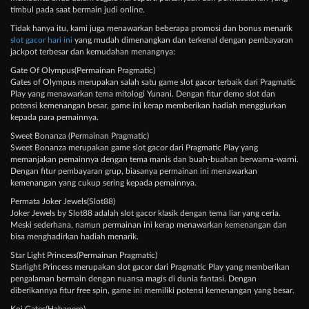
timbul pada saat bermain judi online.
Tidak hanya itu, kami juga menawarkan beberapa promosi dan bonus menarik
slot gacor hari ini
yang mudah dimenangkan dan terkenal dengan pembayaran
jackpot terbesar dan kemudahan menangnya:
Gate Of Olympus(Permainan Pragmatic)
Gates of Olympus merupakan salah satu game slot gacor terbaik dari Pragmatic
Play yang menawarkan tema mitologi Yunani. Dengan fitur demo slot dan
potensi kemenangan besar, game ini kerap memberikan hadiah menggiurkan
kepada para pemainnya.
Sweet Bonanza (Permainan Pragmatic)
Sweet Bonanza merupakan game slot gacor dari Pragmatic Play yang
memanjakan pemainnya dengan tema manis dan buah-buahan berwarna-warni.
Dengan fitur pembayaran grup, biasanya permainan ini menawarkan
kemenangan yang cukup sering kepada pemainnya.
Permata Joker Jewels(Slot88)
Joker Jewels by Slot88 adalah slot gacor klasik dengan tema liar yang ceria.
Meski sederhana, namun permainan ini kerap menawarkan kemenangan dan
bisa menghadirkan hadiah menarik.
Star Light Princess(Permainan Pragmatic)
Starlight Princess merupakan slot gacor dari Pragmatic Play yang memberikan
pengalaman bermain dengan nuansa magis di dunia fantasi. Dengan
diberikannya fitur free spin, game ini memiliki potensi kemenangan yang besar.