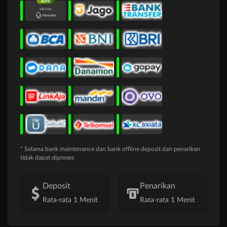
* Selama bank maintenance dan bank offline deposit dan penarikan
tidak dapat diproses
Deposit
Penarikan
Rata-rata 1 Menit
Rata-rata 1 Menit