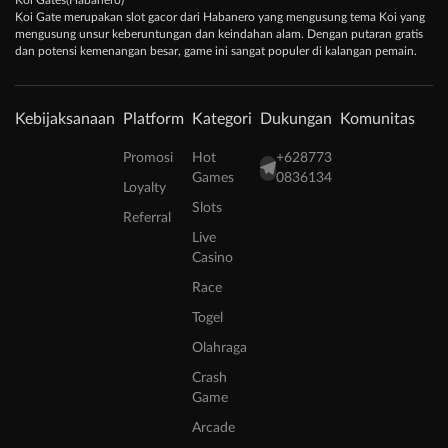
Koi Gates(Habanero)
Koi Gate merupakan slot gacor dari Habanero yang mengusung tema Koi yang
mengusung unsur keberuntungan dan keindahan alam. Dengan putaran gratis
dan potensi kemenangan besar, game ini sangat populer di kalangan pemain.
Kebijaksanaan
Platform
Kategori
Dukungan
Komunitas
Promosi
Hot
+628773
Games
0836134
Loyalty
Slots
Referral
Live
Casino
Race
Togel
Olahraga
Crash
Game
Arcade