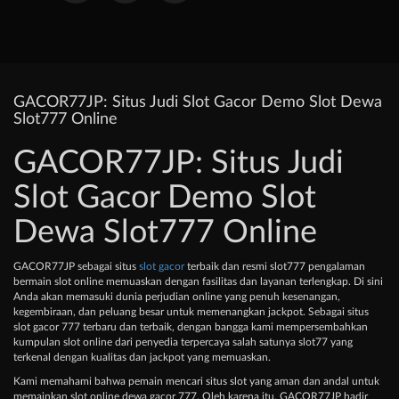
GACOR77JP: Situs Judi Slot Gacor Demo Slot Dewa
Slot777 Online
GACOR77JP: Situs Judi
Slot Gacor Demo Slot
Dewa Slot777 Online
GACOR77JP sebagai situs
slot gacor
terbaik dan resmi ​slot777 pengalaman
bermain slot online memuaskan dengan fasilitas dan layanan terlengkap. Di sini
Anda akan memasuki dunia perjudian online yang penuh kesenangan,
kegembiraan, dan peluang besar untuk memenangkan jackpot. Sebagai situs
slot gacor 77​7 terbaru dan terbaik, dengan bangga kami mempersembahkan
kumpulan slot online dari penyedia terpercaya salah satunya slot77 yang
terkenal dengan kualitas dan jackpot yang memuaskan.
Kami memahami bahwa pemain mencari situs slot yang aman dan andal untuk
memainkan slot online dewa gacor 77​7. Oleh karena itu, GACOR77JP hadir