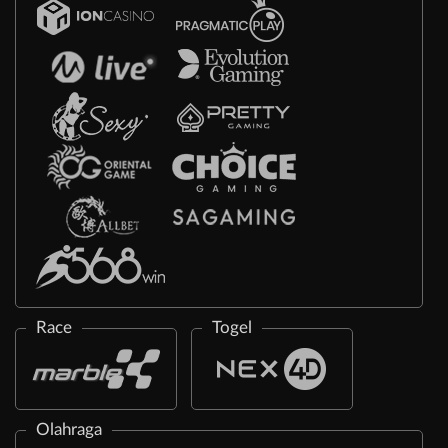
Race
Togel
Olahraga