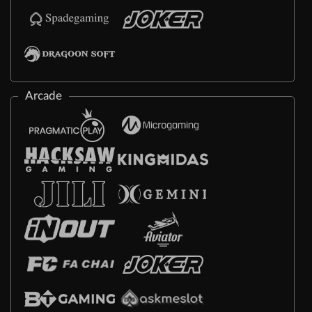
Arcade