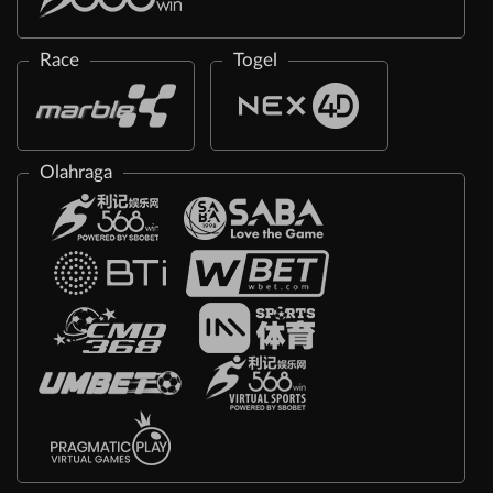
Race
Togel
Olahraga