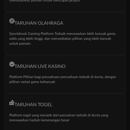
memudahkan pemain untuk mencapai jackpot
TARUHAN OLAHRAGA
Sportsbook Gaming Platform Terbaik menawarkan lebih banyak game,
odds yang lebih tinggi, dan menyediakan pilihan yang lebih banyak
untuk pemain.
TARUHAN LIVE KASINO
Platform Pilihan bagi perusahaan-perusahaan terbaik di dunia, dengan
pilihan variasi game terbanyak
TARUHAN TOGEL
Platform togel yang menarik dari perusahan terbaik di dunia yang
menawarkan hadiah kemenangan besar