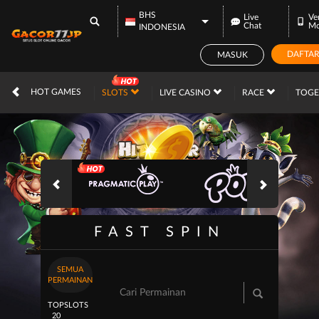
BHS
Live
Ve
Chat
Mo
INDONESIA
DAFTA
MASUK
IDR
12,665,187,
HOT GAMES
SLOTS
LIVE CASINO
RACE
TOG
FAST SPIN
SEMUA
PERMAINAN
TOP
SLOTS
20