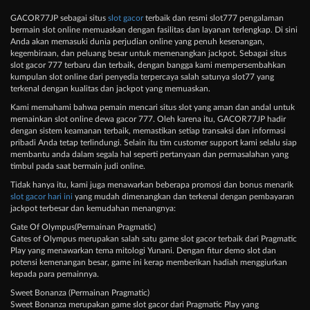
GACOR77JP sebagai situs
slot gacor
terbaik dan resmi ​slot777 pengalaman
bermain slot online memuaskan dengan fasilitas dan layanan terlengkap. Di sini
Anda akan memasuki dunia perjudian online yang penuh kesenangan,
kegembiraan, dan peluang besar untuk memenangkan jackpot. Sebagai situs
slot gacor 77​7 terbaru dan terbaik, dengan bangga kami mempersembahkan
kumpulan slot online dari penyedia terpercaya salah satunya slot77 yang
terkenal dengan kualitas dan jackpot yang memuaskan.
Kami memahami bahwa pemain mencari situs slot yang aman dan andal untuk
memainkan slot online dewa gacor 77​7. Oleh karena itu, GACOR77JP hadir
dengan sistem keamanan terbaik, memastikan setiap transaksi dan informasi
pribadi Anda tetap terlindungi. Selain itu tim customer support kami selalu siap
membantu anda dalam segala hal seperti pertanyaan dan permasalahan yang
timbul pada saat bermain judi online.
Tidak hanya itu, kami juga menawarkan beberapa promosi dan bonus menarik
slot gacor hari ini
yang mudah dimenangkan dan terkenal dengan pembayaran
jackpot terbesar dan kemudahan menangnya:
Gate Of Olympus(Permainan Pragmatic)
Gates of Olympus merupakan salah satu game slot gacor terbaik dari Pragmatic
Play yang menawarkan tema mitologi Yunani. Dengan fitur demo slot dan
potensi kemenangan besar, game ini kerap memberikan hadiah menggiurkan
kepada para pemainnya.
Sweet Bonanza (Permainan Pragmatic)
Sweet Bonanza merupakan game slot gacor dari Pragmatic Play yang