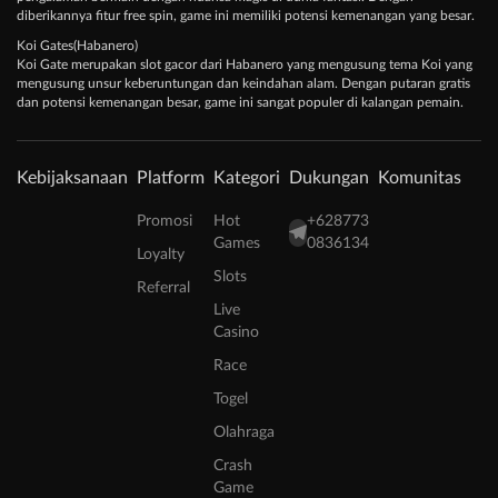
diberikannya fitur free spin, game ini memiliki potensi kemenangan yang besar.
Koi Gates(Habanero)
Koi Gate merupakan slot gacor dari Habanero yang mengusung tema Koi yang
mengusung unsur keberuntungan dan keindahan alam. Dengan putaran gratis
dan potensi kemenangan besar, game ini sangat populer di kalangan pemain.
Kebijaksanaan
Platform
Kategori
Dukungan
Komunitas
Promosi
Hot
+628773
Games
0836134
Loyalty
Slots
Referral
Live
Casino
Race
Togel
Olahraga
Crash
Game