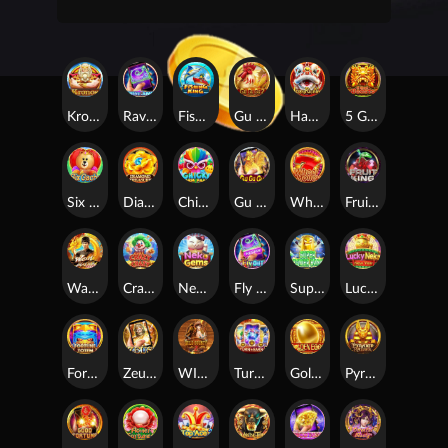
Kronos
Rave Jump Mobile
Fishing King
Gu Gu Gu2
Happy Rich Year
5 God beasts
Six Gacha
Diamond Treasure
Chicky Parm Parm
Gu Gu Gu M
Wheel Money
Fruit King
Watah Master Turbo
Crazy Crazy
Neko Gems
Fly Out
Super Power Bank
Lucky Neko New Year
Fortune Totem
Zeus M
WILD BOUNTY 2
Turn & Earn
Golden Eggs
Pyramid Raider