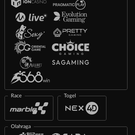
Race
Togel
Olahraga