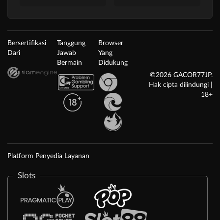
Bersertifikasi
Tanggung
Browser
Dari
Jawab
Yang
Bermain
Didukung
©2026 GACOR77JP.
Hak cipta dilindungi |
18+
Platform Penyedia Layanan
Slots