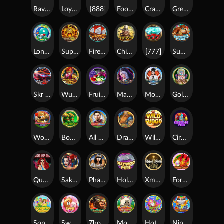
Rave Jump 2
Loy Krathong
[888]
Football Fever M
Crazy Nuozha
Great Lion
Lonely Planet
Super5
Fire Chibi 2
Chicago II
[777]
Summer Mood
Skr Skr
WuKong&Peaches
Fruit King II
Magic World
Monkey Office Legend
Golden Mayan
World Cup Russia 2018
Boots Of Luck
All Star Team
Dragon Hunters
Wild Fudge
Cirque de fous
Queen Of Dead
Sakura Legend
Pharaoh's Gold
Hollywood Pets
Xmas Tales
Fortune Dragon
Songkran Festival
Sweet POP
ZhongKui
Monster Hunter
Hot Pinatas
Ninja Raccoon