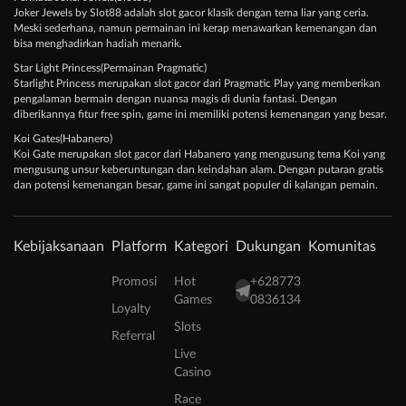
Joker Jewels by Slot88 adalah slot gacor klasik dengan tema liar yang ceria.
Meski sederhana, namun permainan ini kerap menawarkan kemenangan dan
bisa menghadirkan hadiah menarik.
Star Light Princess(Permainan Pragmatic)
Starlight Princess merupakan slot gacor dari Pragmatic Play yang memberikan
pengalaman bermain dengan nuansa magis di dunia fantasi. Dengan
diberikannya fitur free spin, game ini memiliki potensi kemenangan yang besar.
Koi Gates(Habanero)
Koi Gate merupakan slot gacor dari Habanero yang mengusung tema Koi yang
mengusung unsur keberuntungan dan keindahan alam. Dengan putaran gratis
dan potensi kemenangan besar, game ini sangat populer di kalangan pemain.
Kebijaksanaan
Platform
Kategori
Dukungan
Komunitas
Promosi
Hot
+628773
Games
0836134
Loyalty
Slots
Referral
Live
Casino
Race