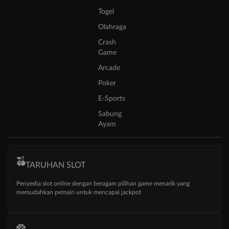
Togel
Olahraga
Crash
Game
Arcade
Poker
E-Sports
Sabung
Ayam
TARUHAN SLOT
Penyedia slot online dengan beragam pilihan game menarik yang
memudahkan pemain untuk mencapai jackpot