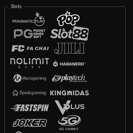
Slots