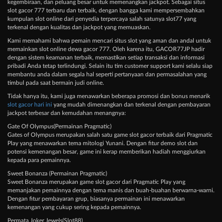
kegembiraan, dan peluang besar untuk memenangkan jackpot. Sebagai situs
slot gacor 77​7 terbaru dan terbaik, dengan bangga kami mempersembahkan
kumpulan slot online dari penyedia terpercaya salah satunya slot77 yang
terkenal dengan kualitas dan jackpot yang memuaskan.
Kami memahami bahwa pemain mencari situs slot yang aman dan andal untuk
memainkan slot online dewa gacor 77​7. Oleh karena itu, GACOR77JP hadir
dengan sistem keamanan terbaik, memastikan setiap transaksi dan informasi
pribadi Anda tetap terlindungi. Selain itu tim customer support kami selalu siap
membantu anda dalam segala hal seperti pertanyaan dan permasalahan yang
timbul pada saat bermain judi online.
Tidak hanya itu, kami juga menawarkan beberapa promosi dan bonus menarik
slot gacor hari ini
yang mudah dimenangkan dan terkenal dengan pembayaran
jackpot terbesar dan kemudahan menangnya:
Gate Of Olympus(Permainan Pragmatic)
Gates of Olympus merupakan salah satu game slot gacor terbaik dari Pragmatic
Play yang menawarkan tema mitologi Yunani. Dengan fitur demo slot dan
potensi kemenangan besar, game ini kerap memberikan hadiah menggiurkan
kepada para pemainnya.
Sweet Bonanza (Permainan Pragmatic)
Sweet Bonanza merupakan game slot gacor dari Pragmatic Play yang
memanjakan pemainnya dengan tema manis dan buah-buahan berwarna-warni.
Dengan fitur pembayaran grup, biasanya permainan ini menawarkan
kemenangan yang cukup sering kepada pemainnya.
Permata Joker Jewels(Slot88)