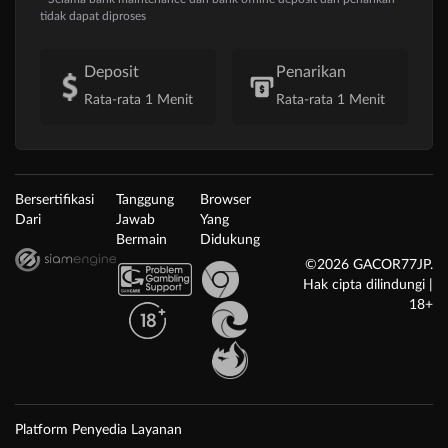
tidak dapat diproses
Deposit
Penarikan
Rata-rata 1 Menit
Rata-rata 1 Menit
Bersertifikasi
Tanggung
Browser
Dari
Jawab
Yang
Bermain
Didukung
©2026 GACOR77JP.
Hak cipta dilindungi |
18+
Platform Penyedia Layanan