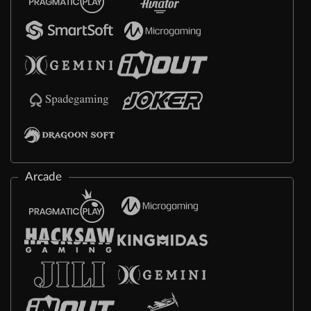
Arcade