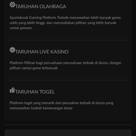
TARUHAN OLAHRAGA
Sportsbook Gaming Platform Terbaik menawarkan lebih banyak game,
odds yang lebih tinggi, dan menyediakan pilihan yang lebih banyak
untuk pemain.
TARUHAN LIVE KASINO
Platform Pilihan bagi perusahaan-perusahaan terbaik di dunia, dengan
pilihan variasi game terbanyak
TARUHAN TOGEL
Platform togel yang menarik dari perusahan terbaik di dunia yang
menawarkan hadiah kemenangan besar