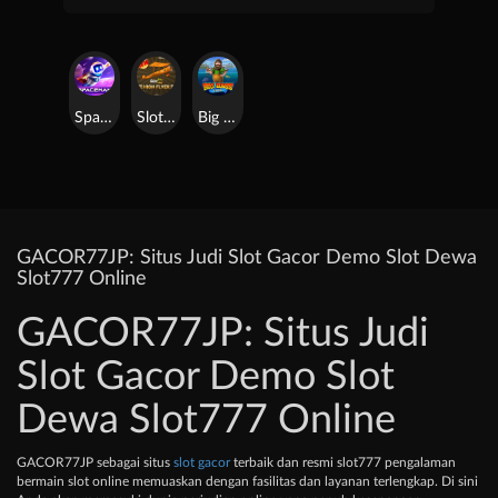
Spaceman
Slot88 High Flyer
Big Bass Crash
GACOR77JP: Situs Judi Slot Gacor Demo Slot Dewa
Slot777 Online
GACOR77JP: Situs Judi
Slot Gacor Demo Slot
Dewa Slot777 Online
GACOR77JP sebagai situs
slot gacor
terbaik dan resmi ​slot777 pengalaman
bermain slot online memuaskan dengan fasilitas dan layanan terlengkap. Di sini