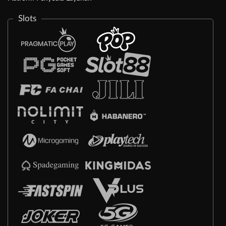
Slots