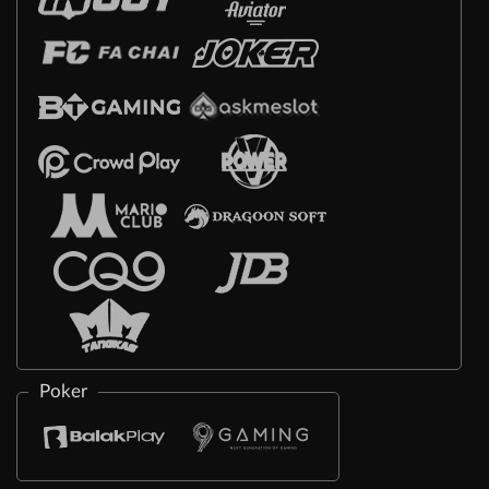
Poker