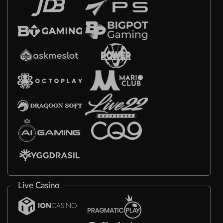
Live Casino