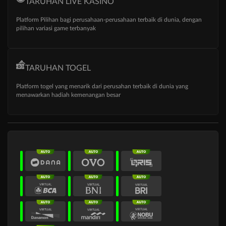
TARUHAN LIVE KASINO
Platform Pilihan bagi perusahaan-perusahaan terbaik di dunia, dengan
pilihan variasi game terbanyak
TARUHAN TOGEL
Platform togel yang menarik dari perusahan terbaik di dunia yang
menawarkan hadiah kemenangan besar