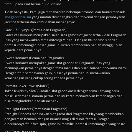
timbul pada saat bermain judi online.
Tidak hanya itu, kami juga menawarkan beberapa promosi dan bonus menarik
slot gacor hari ini
yang mudah dimenangkan dan terkenal dengan pembayaran
jackpot terbesar dan kemudahan menangnya:
Gate Of Olympus(Permainan Pragmatic)
Gates of Olympus merupakan salah satu game slot gacor terbaik dari Pragmatic
Play yang menawarkan tema mitologi Yunani. Dengan fitur demo slot dan
potensi kemenangan besar, game ini kerap memberikan hadiah menggiurkan
kepada para pemainnya.
Sweet Bonanza (Permainan Pragmatic)
Sweet Bonanza merupakan game slot gacor dari Pragmatic Play yang
memanjakan pemainnya dengan tema manis dan buah-buahan berwarna-warni.
Dengan fitur pembayaran grup, biasanya permainan ini menawarkan
kemenangan yang cukup sering kepada pemainnya.
Permata Joker Jewels(Slot88)
Joker Jewels by Slot88 adalah slot gacor klasik dengan tema liar yang ceria.
Meski sederhana, namun permainan ini kerap menawarkan kemenangan dan
bisa menghadirkan hadiah menarik.
Star Light Princess(Permainan Pragmatic)
Starlight Princess merupakan slot gacor dari Pragmatic Play yang memberikan
pengalaman bermain dengan nuansa magis di dunia fantasi. Dengan
diberikannya fitur free spin, game ini memiliki potensi kemenangan yang besar.