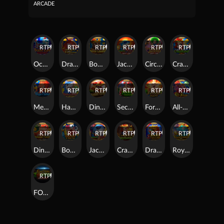
ARCADE
RTP
81%
RTP
85%
RTP
87%
RTP
86%
RTP
79%
RTP
81%
Ocean King Jackpot
Dragon Fortune
Boom Legend
Jackpot Fishing 2
Circus Jackpot
Crazy Hunter
RTP
92%
RTP
94%
RTP
83%
RTP
93%
RTP
94%
RTP
89%
Mega Fishing
Happy Fishing
Dinosaur Tycoon II
Secret Treasure
Fortune King Jackpot
All-star Fishing
RTP
95%
RTP
88%
RTP
84%
RTP
87%
RTP
83%
RTP
82%
Dinosaur Tycoon
Bombing Fishing
Jackpot Fishing
Crazy Hunter 2
Dragon Treasure
Royal Fishing
RTP
85%
FORTUNE ZOMBIE