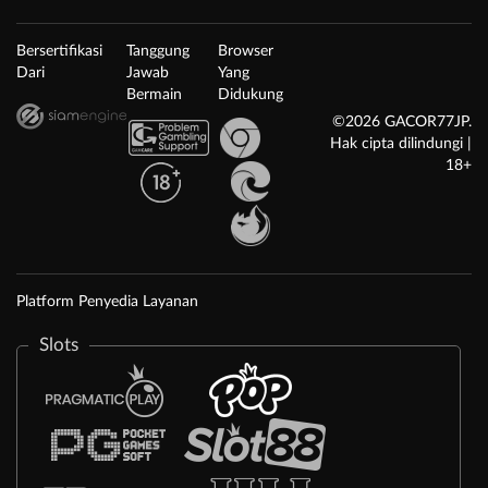
Bersertifikasi
Tanggung
Browser
Dari
Jawab
Yang
Bermain
Didukung
©2026 GACOR77JP.
Hak cipta dilindungi |
18+
Platform Penyedia Layanan
Slots