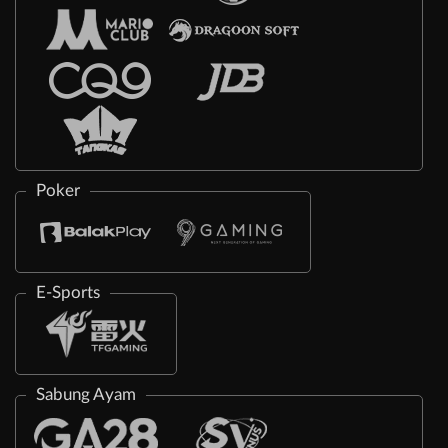
Poker
E-Sports
Sabung Ayam