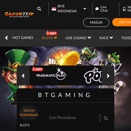
BHS
Live
Ve
Chat
M
INDONESIA
DAFTA
MASUK
IDR
12,694,852,
HOT GAMES
SLOTS
LIVE CASINO
RACE
TOG
BTGAMING
SEMUA
PERMAINAN
SLOTS