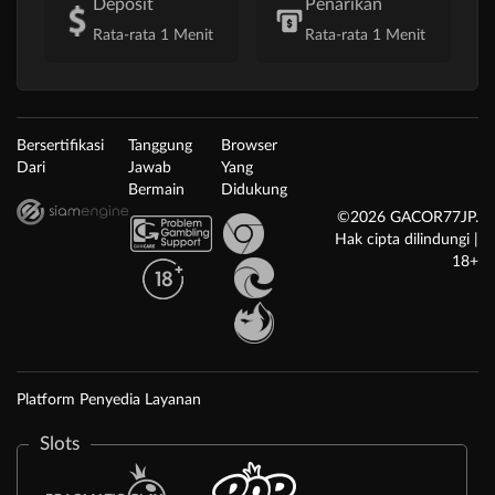
Deposit
Penarikan
Rata-rata 1 Menit
Rata-rata 1 Menit
Bersertifikasi
Tanggung
Browser
Dari
Jawab
Yang
Bermain
Didukung
©2026 GACOR77JP.
Hak cipta dilindungi |
18+
Platform Penyedia Layanan
Slots