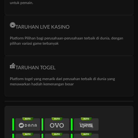
untuk pemain.
TARUHAN LIVE KASINO
Platform Pilihan bagi perusahaan-perusahaan terbaik di dunia, dengan
pilihan variasi game terbanyak
TARUHAN TOGEL
Platform togel yang menarik dari perusahan terbaik di dunia yang
menawarkan hadiah kemenangan besar