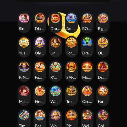
Since I'm here
Diamond buffalo
Dragon Gem2
Arctic Clash
ROMAN WARRIOR
Big Eater
Yuanbao Mahjong
Olympus - Zeus
Unparalleled Phoenix Dynasty
Fortune's Treasure
Dragon777
OLYMPUS DEMETER
KING ARTHUR
Fuwa Baoxi
X'Mas LABUBU
SAFARI HEAT 2-MULTIPLY FUN
Money Rush
Dragon’s Treasures
Mansion Battle Royale
Fire Dragon
Water Dragon
Treasure Hunters
Circus-Lucky Mix
Fortune Cat
Time Machine
Beach Baby
Wonderland
Rich Fortune
Weird Xmas2
Gold Fairy 2