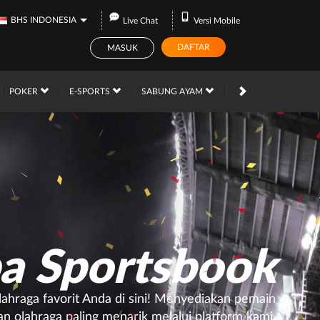
BHS INDONESIA
Live Chat
Versi Mobile
DAFTAR
MASUK
PROMOSI
POKER
E-SPORTS
SABUNG AYAM
a Sportsbook
lahraga favorit Anda di sini! Menyediakan pemain
 olahraga paling menarik melalui platform kami.