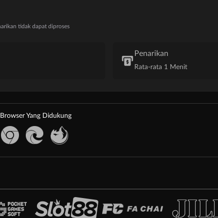
arikan tidak dapat diproses
Penarikan
Rata-rata 1 Menit
Browser Yang Didukung