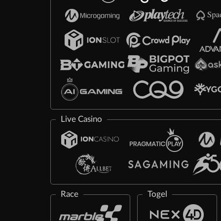
Live Casino
Race
Togel