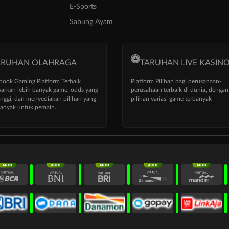
E-Sports
Sabung Ayam
ARUHAN OLAHRAGA
TARUHAN LIVE KASIN
book Gaming Platform Terbaik
Platform Pilihan bagi perusahaan-
rkan lebih banyak game, odds yang
perusahaan terbaik di dunia, dengan
tinggi, dan menyediakan pilihan yang
pilihan variasi game terbanyak
banyak untuk pemain.