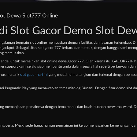
ot Dewa Slot777 Online
i Slot Gacor Demo Slot Dew
engalaman bermain slot online memuaskan dengan fasilitas dan layanan terlengkap. D
ackpot. Sebagai situs slot gacor 77​7 terbaru dan terbaik, dengan bangga kami mem
yang memuaskan.
ndal untuk memainkan slot online dewa gacor 77​7. Oleh karena itu, GACOR77JP had
tomer support kami selalu siap membantu anda dalam segala hal seperti pertanyaan dan
onus menarik
slot gacor hari ini
yang mudah dimenangkan dan terkenal dengan pembay
dari Pragmatic Play yang menawarkan tema mitologi Yunani. Dengan fitur demo slot 
yang memanjakan pemainnya dengan tema manis dan buah-buahan berwarna-warni. Den
ar yang ceria. Meski sederhana, namun permainan ini kerap menawarkan kemenangan da