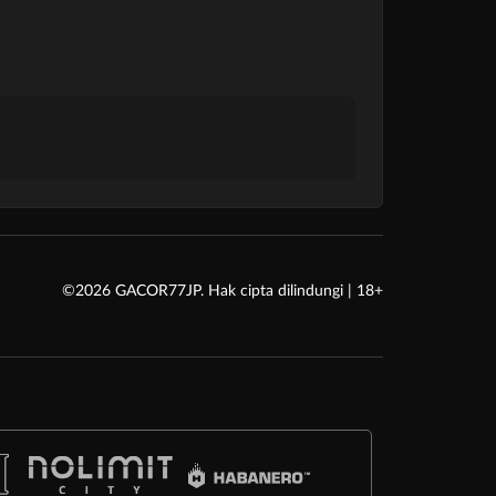
©2026 GACOR77JP. Hak cipta dilindungi | 18+