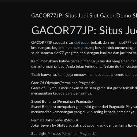
GACOR77JP: Situs Judi Slot Gacor Demo Sl
GACOR77JP: Situs Jud
GACOR77JP sebagai situs
slot gacor
terbaik dan resmi ​slot777 p
kesenangan, kegembiraan, dan peluang besar untuk memenangkan j
salah satunya slot77 yang terkenal dengan kualitas dan jackpot 
Kami memahami bahwa pemain mencari situs slot yang aman dan a
dan informasi pribadi Anda tetap terlindungi. Selain itu tim cus
Tidak hanya itu, kami juga menawarkan beberapa promosi dan b
Gate Of Olympus(Permainan Pragmatic)
Gates of Olympus merupakan salah satu game slot gacor terbaik 
menggiurkan kepada para pemainnya.
Sweet Bonanza (Permainan Pragmatic)
Sweet Bonanza merupakan game slot gacor dari Pragmatic Play 
menawarkan kemenangan yang cukup sering kepada pemainnya.
Permata Joker Jewels(Slot88)
Joker Jewels by Slot88 adalah slot gacor klasik dengan tema li
Star Light Princess(Permainan Pragmatic)