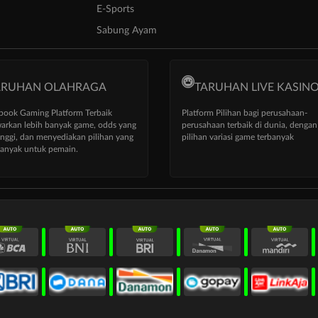
E-Sports
Sabung Ayam
ARUHAN OLAHRAGA
TARUHAN LIVE KASIN
book Gaming Platform Terbaik
Platform Pilihan bagi perusahaan-
rkan lebih banyak game, odds yang
perusahaan terbaik di dunia, dengan
tinggi, dan menyediakan pilihan yang
pilihan variasi game terbanyak
banyak untuk pemain.