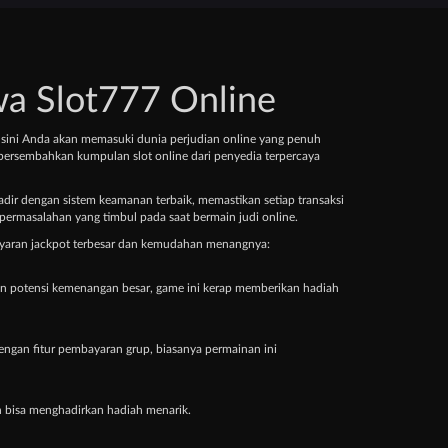
a Slot777 Online
i sini Anda akan memasuki dunia perjudian online yang penuh
persembahkan kumpulan slot online dari penyedia terpercaya
ir dengan sistem keamanan terbaik, memastikan setiap transaksi
 permasalahan yang timbul pada saat bermain judi online.
aran jackpot terbesar dan kemudahan menangnya:
dan potensi kemenangan besar, game ini kerap memberikan hadiah
gan fitur pembayaran grup, biasanya permainan ini
n bisa menghadirkan hadiah menarik.