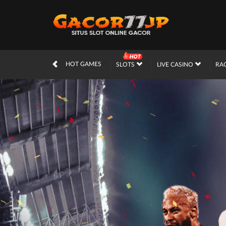
HOT GAMES
SLOTS
LIVE CASINO
RA