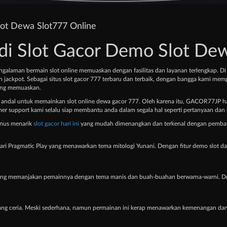
ot Dewa Slot777 Online
i Slot Gacor Demo Slot Dew
engalaman bermain slot online memuaskan dengan fasilitas dan layanan terlengkap. D
ackpot. Sebagai situs slot gacor 77​7 terbaru dan terbaik, dengan bangga kami mem
yang memuaskan.
ndal untuk memainkan slot online dewa gacor 77​7. Oleh karena itu, GACOR77JP had
tomer support kami selalu siap membantu anda dalam segala hal seperti pertanyaan dan
onus menarik
slot gacor hari ini
yang mudah dimenangkan dan terkenal dengan pembay
dari Pragmatic Play yang menawarkan tema mitologi Yunani. Dengan fitur demo slot 
yang memanjakan pemainnya dengan tema manis dan buah-buahan berwarna-warni. Den
ar yang ceria. Meski sederhana, namun permainan ini kerap menawarkan kemenangan da