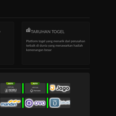
O
TARUHAN TOGEL
Platform togel yang menarik dari perusahan
terbaik di dunia yang menawarkan hadiah
kemenangan besar