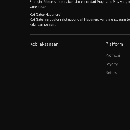
Starlight Princess merupakan slot gacor dari Pragmatic Play yan
yang besar.
Koi Gates(Habanero)
Koi Gate merupakan slot gacor dari Habanero yang mengusung te
kalangan pemain.
Kebijaksanaan
Platform
Promosi
Loyalty
Referral