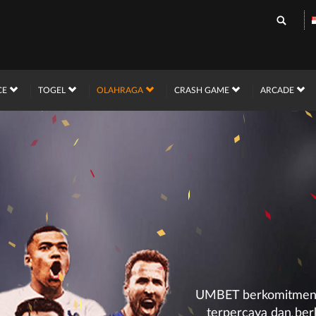
CE
TOGEL
OLAHRAGA
CRASH GAME
ARCADE
UMBET berkomitmen u
terpercaya dan ber